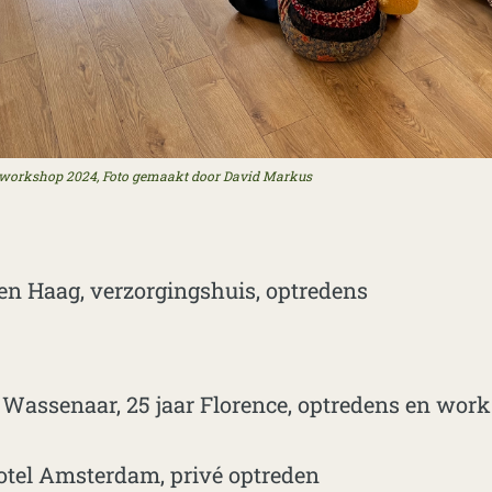
workshop 2024, Foto gemaakt door David Markus
en Haag, verzorgingshuis, optredens
 Wassenaar, 25 jaar Florence, optredens en wor
otel Amsterdam, privé optreden