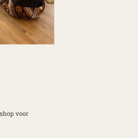
kshop voor