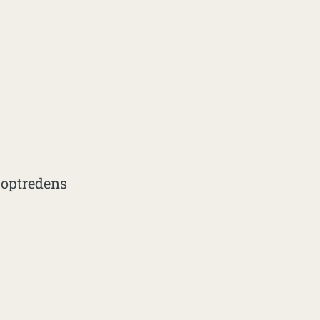
 optredens